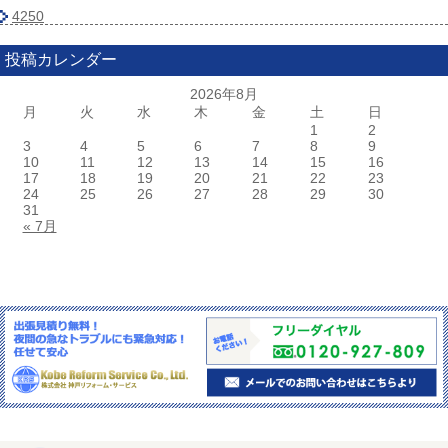
4250
投稿カレンダー
2026年8月
月
火
水
木
金
土
日
1
2
3
4
5
6
7
8
9
10
11
12
13
14
15
16
17
18
19
20
21
22
23
24
25
26
27
28
29
30
31
« 7月