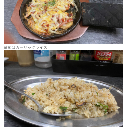
締めはガーリックライス