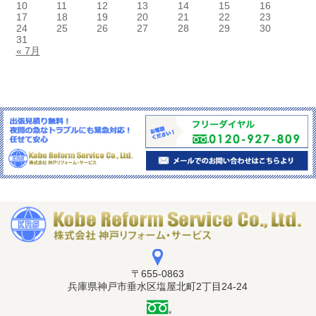
10
11
12
13
14
15
16
17
18
19
20
21
22
23
24
25
26
27
28
29
30
31
« 7月
〒655-0863
兵庫県神戸市垂水区
塩屋北町2丁目24-24